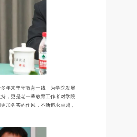
者多年来坚守教育一线，为学院发展
支持，更是老一辈教育工作者对学院
和更加务实的作风，不断追求卓越，