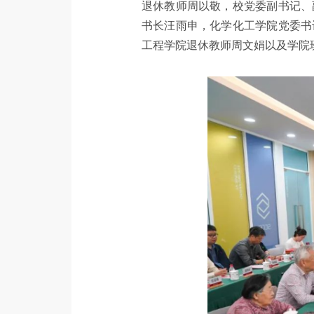
退休教师周以敬，校党委副书记、
书长汪雨申，化学化工学院党委书
工程学院退休教师周文娟以及学院