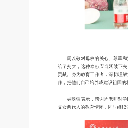
周以敬对母校的关心、尊重和
给了交大，这种奉献应当延续下去
贡献。身为教育工作者，深切理解
作，把他们自己培养成建设祖国的
吴映强表示，感谢周老师对学
父女两代人的教育情怀，同时继续