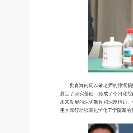
樊春海向周以敬老师的慷慨捐
奠定了坚实基础，形成了今日化院
未来发展的深切期许和深厚情谊。
用实际行动续写化学化工学院新的