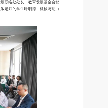
发展联络处处长、教育发展基金会秘
以敬老师的学生叶明德、机械与动力