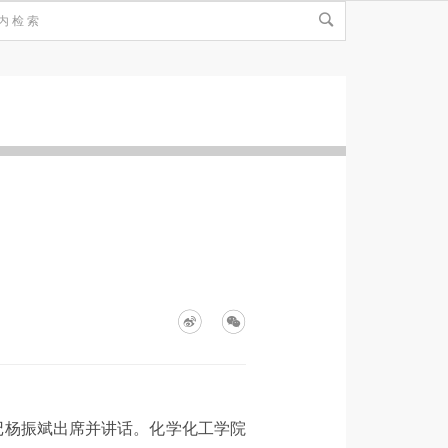
记杨振斌出席并讲话。化学化工学院