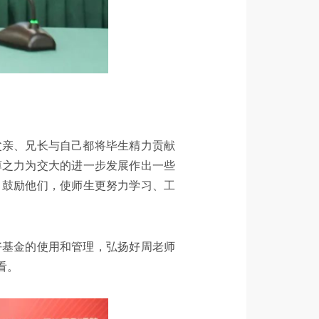
父亲、兄长与自己都将毕生精力贡献
薄之力为交大的进一步发展作出一些
，鼓励他们，使师生更努力学习、工
好基金的使用和管理，弘扬好周老师
看。