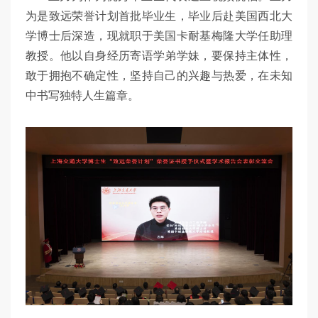
为是致远荣誉计划首批毕业生，毕业后赴美国西北大
学博士后深造，现就职于美国卡耐基梅隆大学任助理
教授。他以自身经历寄语学弟学妹，要保持主体性，
敢于拥抱不确定性，坚持自己的兴趣与热爱，在未知
中书写独特人生篇章。