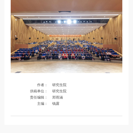
作者：
研究生院
供稿单位：
研究生院
责任编辑：
郑雨涵
主编：
钱露