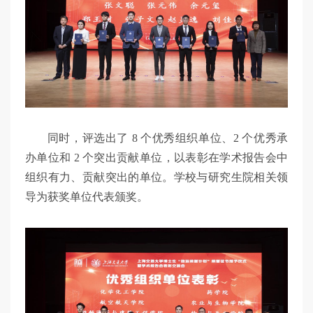
同时，评选出了 8 个优秀组织单位、2 个优秀承
办单位和 2 个突出贡献单位，以表彰在学术报告会中
组织有力、贡献突出的单位。学校与研究生院相关领
导为获奖单位代表颁奖。