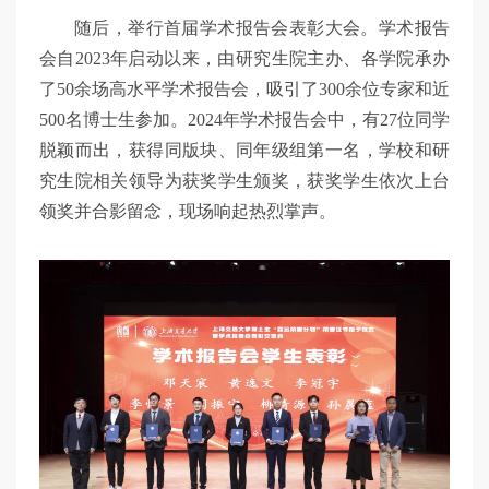
随后，举行首届学术报告会表彰大会。学术报告
会自2023年启动以来，由研究生院主办、各学院承办
了50余场高水平学术报告会，吸引了300余位专家和近
500名博士生参加。2024年学术报告会中，有27位同学
脱颖而出，获得同版块、同年级组第一名，学校和研
究生院相关领导为获奖学生颁奖，获奖学生依次上台
领奖并合影留念，现场响起热烈掌声。