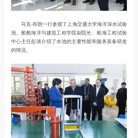
马克·布朗一行参观了上海交通大学海洋深水试验
池。船舶海洋与建筑工程学院副院长、船海工程试验
中心主任彭涛介绍了水池的主要性能和服务装备研发
的情况。