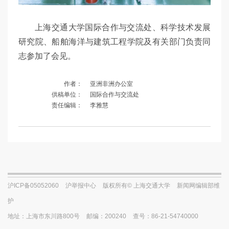
上海交通大学国际合作与交流处、科学技术发展
研究院、船舶海洋与建筑工程学院及有关部门负责同
志参加了会见。
作者：
亚洲非洲办公室
供稿单位：
国际合作与交流处
责任编辑：
李雅慧
沪ICP备05052060
沪举报中心
版权所有© 上海交通大学
新闻网编辑部维
护
地址：上海市东川路800号
邮编：200240
查号：86-21-54740000