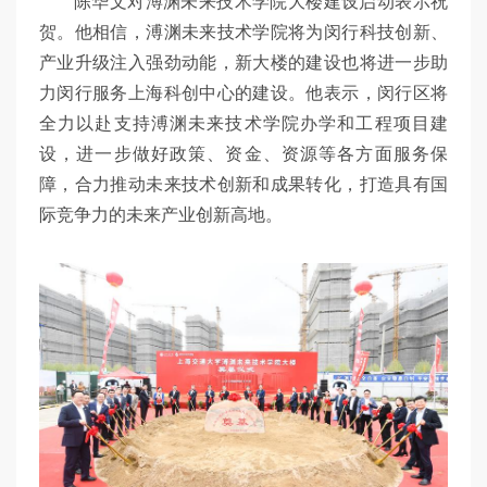
陈华文对溥渊未来技术学院大楼建设启动表示祝
贺。他相信，溥渊未来技术学院将为闵行科技创新、
产业升级注入强劲动能，新大楼的建设也将进一步助
力闵行服务上海科创中心的建设。他表示，闵行区将
全力以赴支持溥渊未来技术学院办学和工程项目建
设，进一步做好政策、资金、资源等各方面服务保
障，合力推动未来技术创新和成果转化，打造具有国
际竞争力的未来产业创新高地。