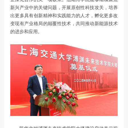
新兴产业中的关键问题，开展原创性科技攻关，培养
出更多具有创新精神和实践能力的人才，孵化更多改
变现有产业格局的颠覆性技术，共同推动新能源技术
的进步和应用。