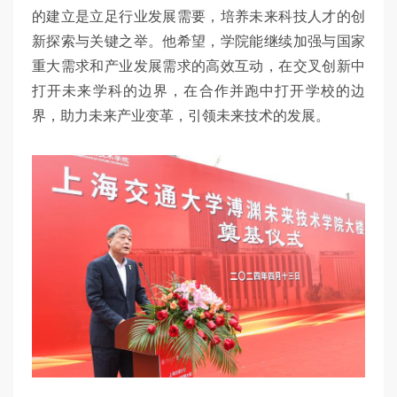
的建立是立足行业发展需要，培养未来科技人才的创
新探索与关键之举。他希望，学院能继续加强与国家
重大需求和产业发展需求的高效互动，在交叉创新中
打开未来学科的边界，在合作并跑中打开学校的边
界，助力未来产业变革，引领未来技术的发展。