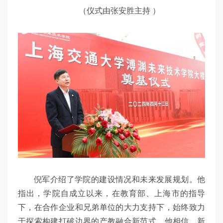
（仪式由张安胜主持 ）
倪军介绍了学院的建设情况和未来发展规划。他
指出，学院自成立以来，在教育部、上海市的指导
下，在合作企业和兄弟单位的大力支持下，始终致力
于探索构建打破边界的产教融合新范式。他相信，新