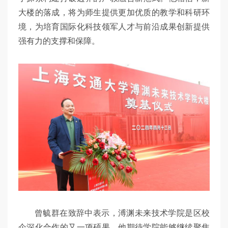
大楼的落成，将为师生提供更加优质的教学和科研环
境，为培育国际化科技领军人才与前沿成果创新提供
强有力的支撑和保障。
曾毓群在致辞中表示，溥渊未来技术学院是区校
企深化合作的又一项硕果。他期待学院能够继续聚焦