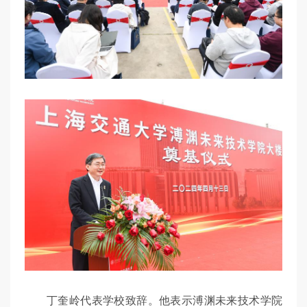
丁奎岭代表学校致辞。他表示溥渊未来技术学院