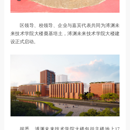
区领导、校领导、企业与嘉宾代表共同为溥渊未
来技术学院大楼奠基培土，溥渊未来技术学院大楼建
设正式启动。
据悉，溥渊未来技术学院大楼包括主楼地上17