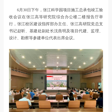
6月30日下午，张江科学园项目施工总承包竣工验
收会议在张江高等研究院综合办公楼二楼报告厅举
行，张江校区建设指挥部办主任、张江高研院党总支
书记赵昕、基建处副处长沈燕明及项目代建、监理、
设计、勘察等参建单位代表出席会议。