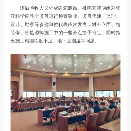
随后验收人员分成建筑装饰、机电安装两组对张
江科学园整个项目进行检查验收。项目代建、监理、
设计、勘察等参建单位代表依次发言，对外立面、精
装修、冷热源等施工中的一些亮点给予肯定，同时指
出施工精细程度不足、地下室潮湿等问题。