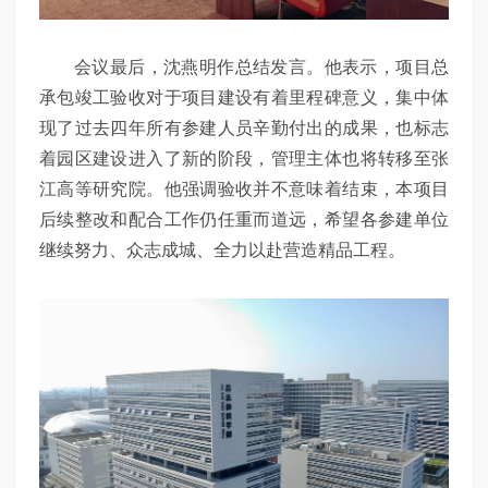
会议最后，沈燕明作总结发言。他表示，项目总
承包竣工验收对于项目建设有着里程碑意义，集中体
现了过去四年所有参建人员辛勤付出的成果，也标志
着园区建设进入了新的阶段，管理主体也将转移至张
江高等研究院。他强调验收并不意味着结束，本项目
后续整改和配合工作仍任重而道远，希望各参建单位
继续努力、众志成城、全力以赴营造精品工程。