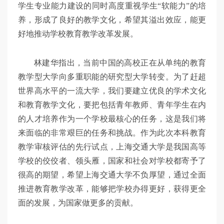
学生专业能力建设的同时高度重视学生“软能力”的培
养，形成了良好的教学文化，希望其溢出效应，能更
好地推动学校教育教学改革发展。
林建华指出，当前中国的高校正在从单纯的教育
教学型大学向多重职能的研究型大学转变。为了赶超
世界高水平的一流大学，我们要建立优良的学术文化
和教育教学文化，要把包括青年教师、青年学生在内
的人才培养作为一个学校最核心的任务，这是我们将
来面临的非常艰巨的任务和挑战。作为此次本科教育
教学审核评估的先行试点，上海交通大学是我国高等
学校的佼佼者、领头雁，国家和社会对学校都寄予了
很高的期望，希望上海交通大学不负厚望，通过全面
推进教育教学改革，能够把学校办得更好，获得更全
面的发展，为国家做更多的贡献。