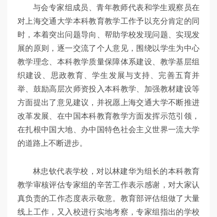
与会专家组成员、青年教师代表和学生观察员在
对上海交通大学本科教育教学工作予以充分肯定的同
时，本着突出问题导向、帮助学校发现问题、实现发
展的原则，逐一交流了个人意见，围绕以学生为中心
教学理念、本科教学质量保障体系建设、教学基层组
织建设、思政教育、学生发展与支持、完善五育并
举、鼓励高层次师资投入本科教学、加强教材建设等
方面提出了意见建议，并祝愿上海交通大学不断推进
改革发展、在中国本科教育教学方面发挥示范引领，
在扎根中国大地、办中国特色社会主义世界一流大学
的道路上不断进步。
林忠钦代表学校，对以林建华为组长的本科教育
教学审核评估专家组的辛苦工作表示感谢，对大家认
真负责的工作态度表示敬意。教育部评估组做了大量
线上工作，又入校进行实地考察，专家组指出的学校