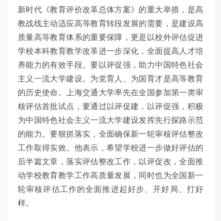
新时代《教育评价改革总体方案》的重大举措，是高
教战线主动适应高等教育转段发展的需要，是建设高
质量高等教育体系的重要保障，更是以校外评估促进
学校本科教育教学改革进一步深化，全面提高人才培
养能力的有效手段。要以评促强，助力中国特色社会
主义一流大学建设。为党育人、为国育才是高等教育
的历史使命。上海交通大学率先在全国参加第一类审
核评估首批试点，要通过以评促建，以评促强，积极
为中国特色社会主义一流大学建设发挥先行探路示范
的能力。要狠抓落实，全面确保新一轮审核评估整改
工作取得实效。他表示，希望学校进一步做好评估的
后半篇文章，落实评估整改工作，以评促改，全面推
动学校教育教学工作高质量发展，同时也为全国新一
轮审核评估工作的全面推进起好步、开好局、打好
样。