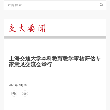
交
大
上海交通大学本科教育教学审核评估专
要
家意见交流会举行
闻
2021年09月28日