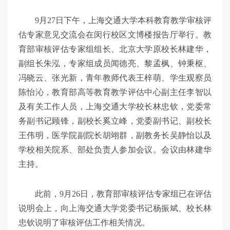
9月27日下午，上海交通大学本科教育教学审核评
估专家意见交流会在闵行校区文博楼报告厅举行。教
育部审核评估专家组组长、北京大学原校长林建华，
副组长朱泓，专家组成员闻德亮、黎孟枫、钟秉枢、
冯晓云、张光新，青年教师代表王梓萌、学生观察员
陈怡沁，教育部高等教育教学评估中心副主任李智以
及有关工作人员，上海交通大学校长林忠钦，党委常
务副书记顾锋，副校长奚立峰，党委副书记、副校长
王伟明，医学院副院长胡翊群，副教务长吴静怡以及
学校相关院系、部处负责人参加会议。会议由林建华
主持。
此前，9月26日，教育部审核评估专家组已在评估
说明会上，向上海交通大学党委书记杨振斌、校长林
忠钦说明了审核评估工作相关情况。