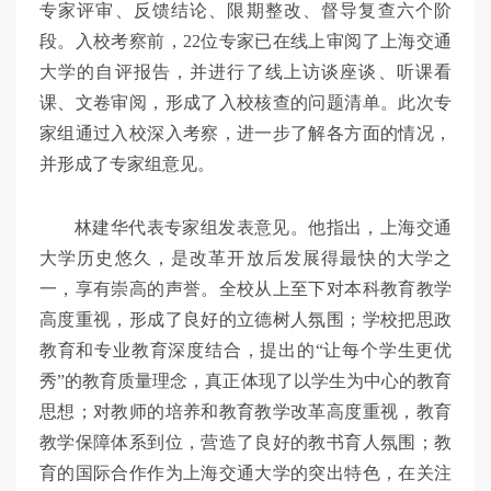
专家评审、反馈结论、限期整改、督导复查六个阶
段。入校考察前，22位专家已在线上审阅了上海交通
大学的自评报告，并进行了线上访谈座谈、听课看
课、文卷审阅，形成了入校核查的问题清单。此次专
家组通过入校深入考察，进一步了解各方面的情况，
并形成了专家组意见。
林建华代表专家组发表意见。他指出，上海交通
大学历史悠久，是改革开放后发展得最快的大学之
一，享有崇高的声誉。全校从上至下对本科教育教学
高度重视，形成了良好的立德树人氛围；学校把思政
教育和专业教育深度结合，提出的“让每个学生更优
秀”的教育质量理念，真正体现了以学生为中心的教育
思想；对教师的培养和教育教学改革高度重视，教育
教学保障体系到位，营造了良好的教书育人氛围；教
育的国际合作作为上海交通大学的突出特色，在关注