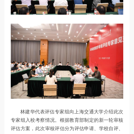
林建华代表评估专家组向上海交通大学介绍此次
专家组入校考察情况。根据教育部制定的新一轮审核
评估方案，此次审核评估分为评估申请、学校自评、