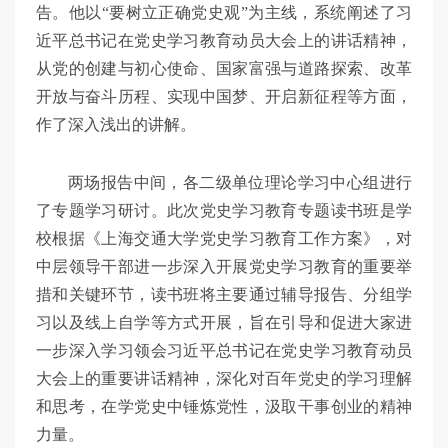
告。他以“要树立正确党史观”为主线，系统阐述了习
近平总书记在党史学习教育动员大会上的讲话精神，
从党的创建与初心使命、国家富强与道路探索、改革
开放与奋斗历程、实现中国梦、开启新征程等方面，
作了深入浅出的讲解。
两场报告中间，各二级单位理论学习中心组进行
了专题学习研讨。此次党史学习教育专题读书班是学
校根据《上海交通大学党史学习教育工作方案》，对
中层领导干部进一步深入开展党史学习教育的重要举
措和关键环节，读书班将主要通过辅导报告、分组学
习以及线上自学等方式开展，旨在引导和促进大家进
一步深入学习领会习近平总书记在党史学习教育动员
大会上的重要讲话精神，深化对百年党史的学习理解
和思考，在学党史中锤炼党性，汲取干事创业的精神
力量。