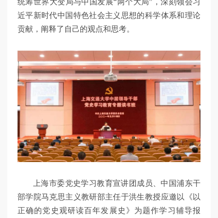
统筹世界大变局与中国发展“两个大局”，深刻领会习
近平新时代中国特色社会主义思想的科学体系和理论
贡献，阐释了自己的观点和思考。
上海市委党史学习教育宣讲团成员、中国浦东干
部学院马克思主义教研部主任于洪生教授应邀以《以
正确的党史观研读百年发展史》为题作学习辅导报