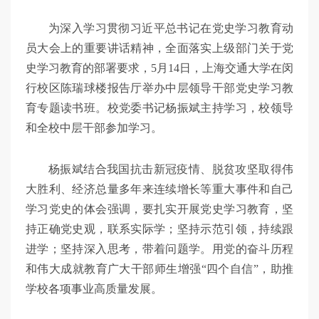
为深入学习贯彻习近平总书记在党史学习教育动
员大会上的重要讲话精神，全面落实上级部门关于党
史学习教育的部署要求，5月14日，上海交通大学在闵
行校区陈瑞球楼报告厅举办中层领导干部党史学习教
育专题读书班。校党委书记杨振斌主持学习，校领导
和全校中层干部参加学习。
杨振斌结合我国抗击新冠疫情、脱贫攻坚取得伟
大胜利、经济总量多年来连续增长等重大事件和自己
学习党史的体会强调，要扎实开展党史学习教育，坚
持正确党史观，联系实际学；坚持示范引领，持续跟
进学；坚持深入思考，带着问题学。用党的奋斗历程
和伟大成就教育广大干部师生增强“四个自信”，助推
学校各项事业高质量发展。