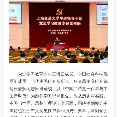
党史学习教育中央宣讲团成员、中国社会科学院
党组成员、当代中国研究所所长、马克思主义研究院
院长姜辉同志应邀莅校，以《中国共产党一百年与中
国新时代》为题作学习辅导报告。他从历史与实践、
中国与世界、思想与理论三个层面，围绕深刻领会中
国特色社会主义历史性成就和历史性变革，深刻领会