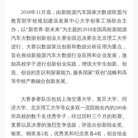
2018年11月底，由新能源汽车国家大数据联盟与
教育部学校规划建设发展中心大学创客工场联合主
办，以“新世界·新未来”为主题的2018全国高校新能源
汽车大数据创新创业大赛全国总决赛在北京理工大学
进行。大赛以数据算法创新和数据分析应用为重点，
旨在推动新能源汽车大数据行业应用和企业发展，激
励高校学子进行创新创业实践，增强大学生创新、创
造、创业的意识和探索能力, 服务国家“双创”战略和高
等学校产教融合创新发展。
大赛参赛队伍包括上海交通大学、复旦大学、同
济大学、北京理工大学等众多双一流院校在内的200余
所高校的数千名优秀学子，经过历时三个月的初赛、
复赛以及决赛的激烈竞争选拔，评选出创新组金奖、
银奖、铜奖各2名，优秀奖和纪念奖各4名，创业组金