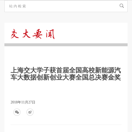
交
大
上海交大学子获首届全国高校新能源汽
要
车大数据创新创业大赛全国总决赛金奖
闻
2018年11月27日