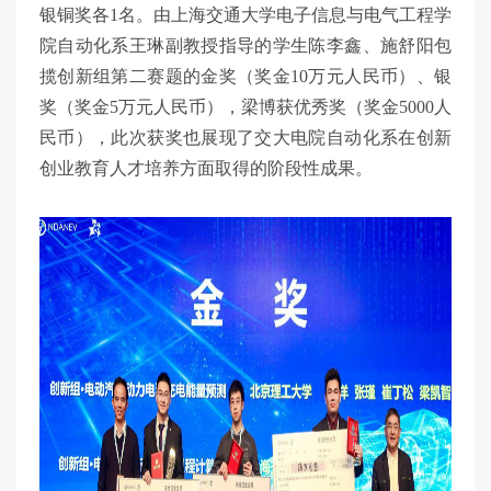
银铜奖各1名。由上海交通大学电子信息与电气工程学
院自动化系王琳副教授指导的学生陈李鑫、施舒阳包
揽创新组第二赛题的金奖（奖金10万元人民币）、银
奖（奖金5万元人民币），梁博获优秀奖（奖金5000人
民币），此次获奖也展现了交大电院自动化系在创新
创业教育人才培养方面取得的阶段性成果。