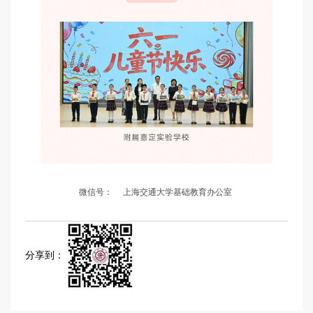
微信号：
上海交通大学基础教育办公室
分享到：