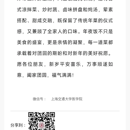
微信号：
上海交通大学医学院
分享到：