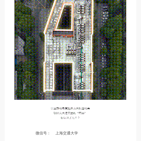
微信号：
上海交通大学