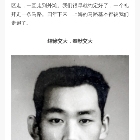
区走，一直走到外滩。我们很早就约定好了，一个礼
拜走一条马路。四年下来，上海的马路基本都被我们
走遍了。
结缘交大，奉献交大