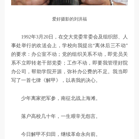
爱好摄影的刘洪福
1992年3月20日，在交大党委常委会及组织部、人
事处举行的欢送会上，学校向我提出“离休后三不动”
的要求：办公室不动；党的组织关系不动，即党员关
系不立即转老干部党委；工作不动，即要我管理好院
办公司，帮助学院开源，弥补办公费的不足。我当即
写了一首七律《解甲》，以表我的决心。
少年离家把军参，南征北战上海滩。
落户高校几十年，一生艰辛无怨言。
今日解甲不归田，继续革命永向前。