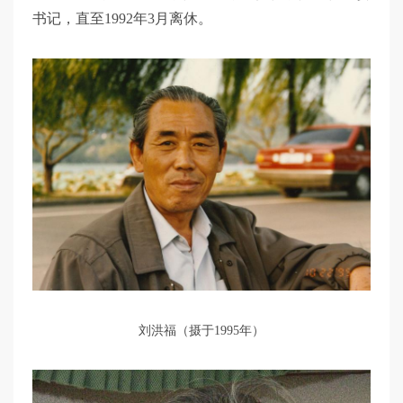
书记，直至1992年3月离休。
刘洪福（摄于1995年）