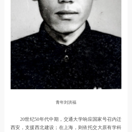
青年刘洪福
20世纪50年代中期，交通大学响应国家号召内迁
西安，支援西北建设；在上海，则依托交大原有学科