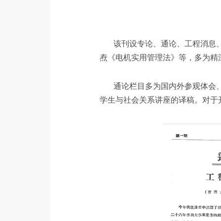
该刊设专论、通论、工程消息
焘《电机实用管理法》等，多为精
通论栏目多为国内外参观体会
学生与社会关系讲座的译稿。对于