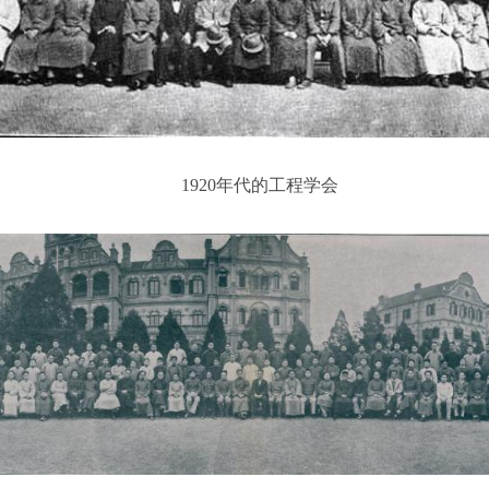
1920年代的工程学会