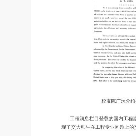
校友陈广沅介
工程消息栏目登载的国内工程
现了交大师生在工程专业问题上的