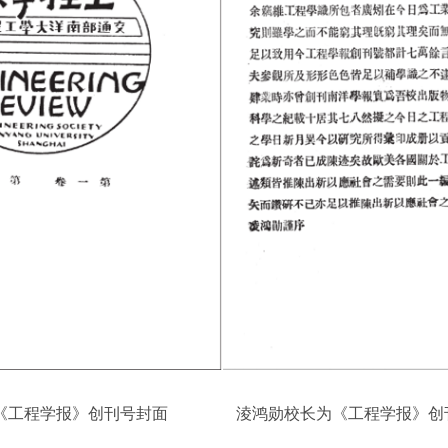
工程学报》创刊号封面
淩鸿勋校长为《工程学报》创