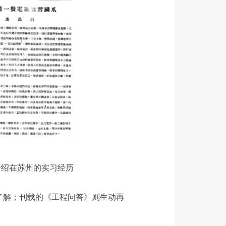
介绍在苏州的实习经历
了解；刊载的《工程问答》则生动再