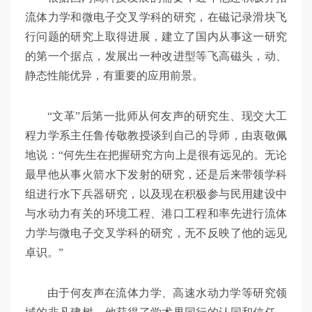
流体力学和微电子交叉学科的研究，在磁记录滑块飞
行问题的研究上取得进展，建立了国内从事这一研究
的第一个据点，发展出一种改进型等飞高磁头，动、
静态性能优异，有重要的应用前景。
“文革”后第一批师从何友声的研究生、现交大工
程力学系主任鲁传敬教授谈到自己的导师，由衷敬佩
地说：“何先生在把握研究方向上是很有远见的。无论
最早他从事火箭水下发射的研究，还是后来带领学科
组进行水下兵器研究，以及现在积极参与民用建设中
与水动力有关的环境工程、港口工程和率先进行流体
力学与微电子交叉学科的研究，无不反映了他的远见
卓识。”
由于何友声在流体力学、高速水动力学等研究领