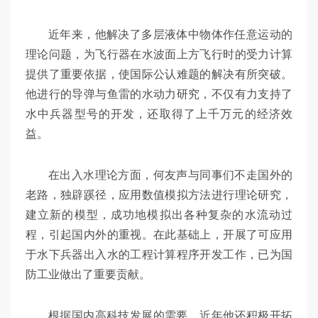
近年来，他解决了多层液体中物体作任意运动的
理论问题，为飞行器在水波面上方飞行时的受力计算
提供了重要依据，使国际公认难题的解决有所突破。
他进行的导弹与鱼雷的水动力研究，不仅有力支持了
水中兵器型号的开发，还取得了上千万元的经济效
益。
在出入水理论方面，何友声与同事们不走国外的
老路，独辟蹊径，应用数值模拟方法进行理论研究，
建立新的模型，成功地模拟出各种复杂的水流动过
程，引起国内外的重视。在此基础上，开展了可应用
于水下兵器出入水的工程计算程序开发工作，已为国
防工业做出了重要贡献。
根据国内高科技发展的需要，近年他还积极开拓