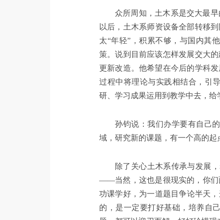
众所周知，土木系是交大最早
以后，土木系师资设备全部转移到
太“年轻”，积累不够，与国内其
策。说到目前应该怎样发展交大的
更新改造。他希望在今后的学科发
过程中将理论与实践相结合，引
研、学习成果运用到教学中去，给
孙钧说：我们办学要有自己
域，研究新的课题，有一个高的起
除了关心土木系传承与发展，
——当然，这也是很现实的，你们
功课学好，为一道题目争论半天，
的，是一定要打好基础，培养自