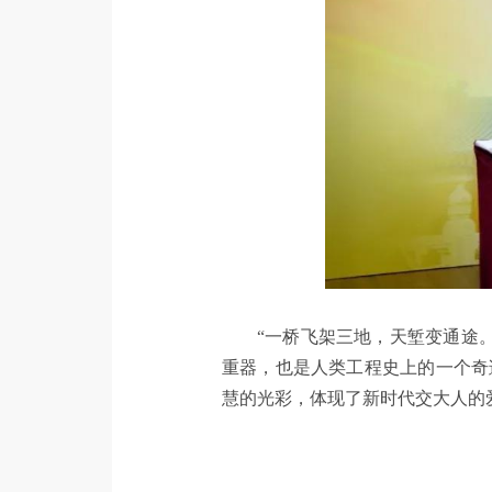
“一桥飞架三地，天堑变通途
重器，也是人类工程史上的一个奇
慧的光彩，体现了新时代交大人的